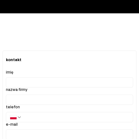
kontakt
imię
nazwa firmy
telefon
e-mail