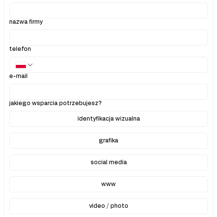
nazwa firmy
telefon
e-mail
jakiego wsparcia potrzebujesz?
identyfikacja wizualna
grafika
social media
www
video / photo