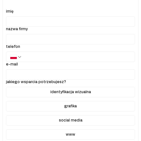
imię
nazwa firmy
telefon
e-mail
jakiego wsparcia potrzebujesz?
identyfikacja wizualna
grafika
social media
www