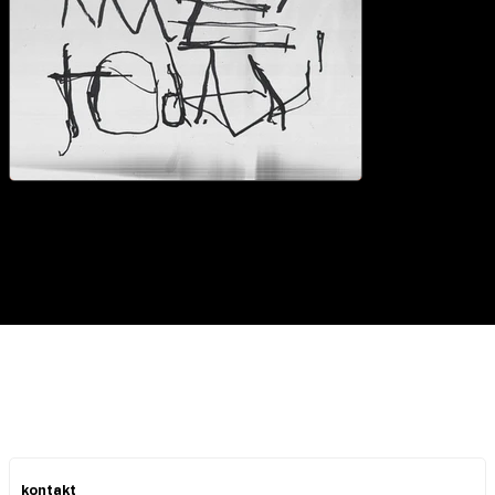
kontakt