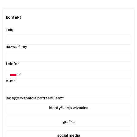
kontakt
imię
nazwa firmy
telefon
e-mail
jakiego wsparcia potrzebujesz?
identyfikacja wizualna
grafika
social media