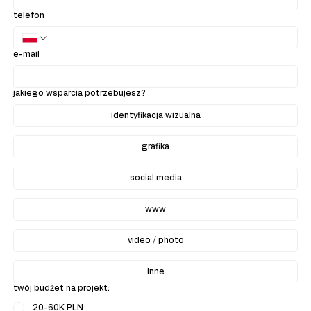
telefon
e-mail
jakiego wsparcia potrzebujesz?
identyfikacja wizualna
grafika
social media
www
video / photo
inne
twój budżet na projekt:
20-60K PLN