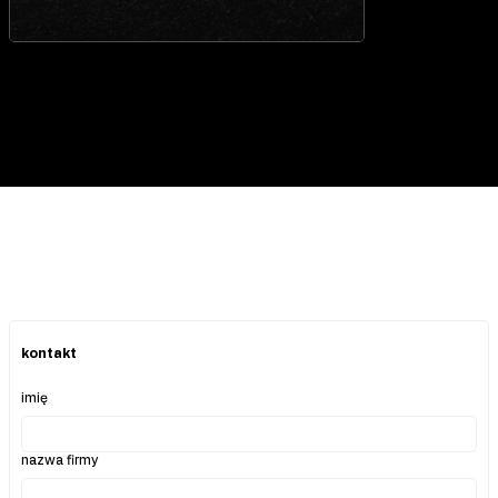
kontakt
imię
nazwa firmy