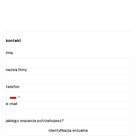
kontakt
imię
nazwa firmy
telefon
e-mail
jakiego wsparcia potrzebujesz?
identyfikacja wizualna